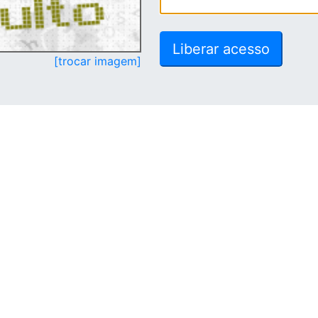
[trocar imagem]